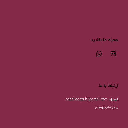
همراه ما باشید
ارتباط با ما
ایمیل:
nazdiktarpub@gmail.com
۰۹۳۹۹۸۴۷۷۸۸