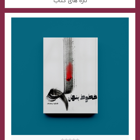
تازه های کتاب