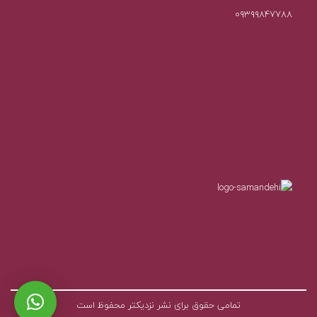
۰۹۳۹۹۸۴۷۷۸۸
تمامی حقوق برای نشر نزدیکتر محفوظ است