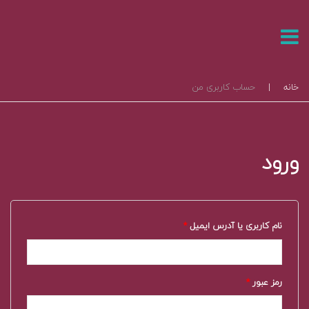
خانه
|
حساب کاربری من
ورود
نام کاربری یا آدرس ایمیل
*
رمز عبور
*