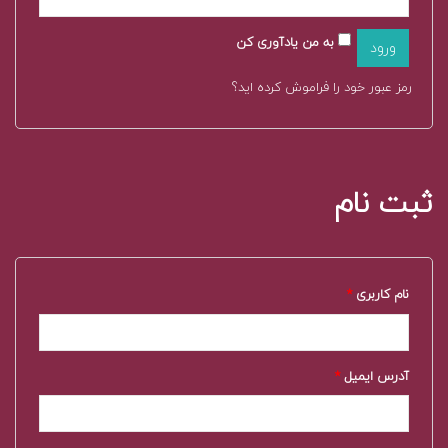
به من یادآوری کن
رمز عبور خود را فراموش کرده اید؟
ثبت نام
نام کاربری
*
آدرس ایمیل
*