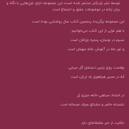
توسط نشر نزدیکتر منتشر شده است، این مجموعه دارای غزل‌هایی با نگاه و
بیان زنانه در موضوعات عشق و اجتماع است.
این مجموعه برگزیده پنجمین کتاب سال روشنایی بوده است.
با هم غزلی از این کتاب می‌خوانیم:
نسیم در نوسان، پنجره چراغان است
و نور ماه در آغوش خانه مهمان است
رهاست روی زمین دسته‌ی گل سرخی
که در مسیر هیاهوی باد لرزان است
در امتداد سیاهی خانه، میزی پُر
نشسته حاضر و مشتاق صرف صبحانه است
حکایت از خبر عاشقانه‌ای‌ دارد