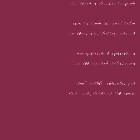
شمیم عود سیاهی که رو به پایان است
سکوت کرده و تنها نشسته روی زمین
لباس تور سپیدی که سرد و بی‌جان است
و موی درهم و آرایشی به‌هم‌خورده
و صورتی که در آیینه غرق باران است
تمام بی‌کسی‌اش را گرفته در آغوش
عروس تازه‌ی این خانه که پشیمان است