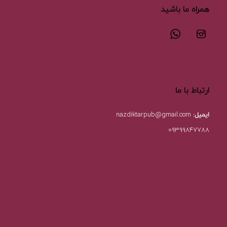
همراه ما باشید
ارتباط با ما
ایمیل:
nazdiktarpub@gmail.com
۰۹۳۹۹۸۴۷۷۸۸