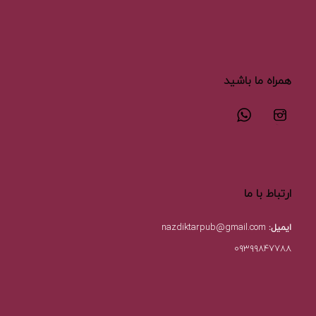
همراه ما باشید
ارتباط با ما
ایمیل:
nazdiktarpub@gmail.com
۰۹۳۹۹۸۴۷۷۸۸