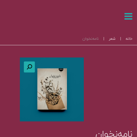
خانه
|
شعر
|
نامه‌نخوان
نامه‌نخوان