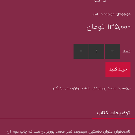
موجودی:
موجود در انبار
۱۳۵,۰۰۰
تومان
تعداد:
خرید کنید
برچسب:
محمد پورمرادی، نامه نخوان، نشر نزدیکتر
توضیحات کتاب
نامه‌نخوان عنوان نخستین مجموعه شعر محمد پورمرادی‌ست که چاپ دوم آن