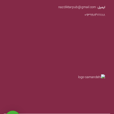
ایمیل:
nazdiktarpub@gmail.com
۰۹۳۹۹۸۴۷۷۸۸