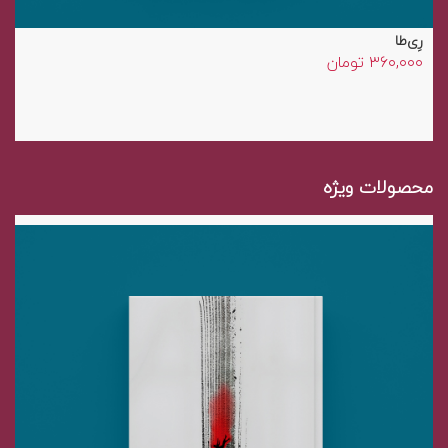
رِی‌طا
۳۶۰,۰۰۰
تومان
محصولات ویژه