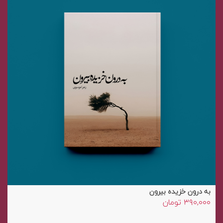
به درون خزیده بیرون
۳۹۰,۰۰۰
تومان