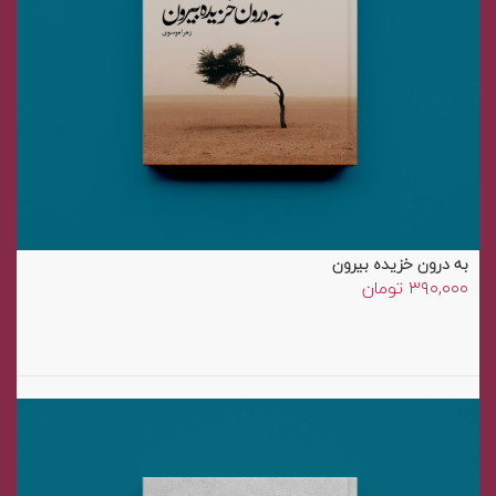
به درون خزیده بیرون
۳۹۰,۰۰۰
تومان