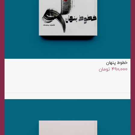
خطوط پنهان
۴۹۰,۰۰۰
تومان