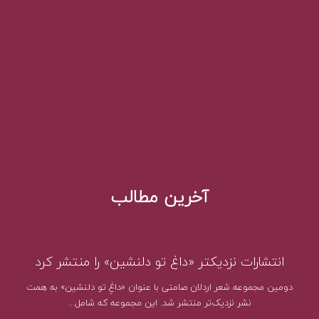
آخرین مطالب
انتشارات نزدیکتر «داغ تو دلنشین» را منتشر کرد
دومین مجموعه شعر اردلان صامتی با عنوان «داغِ تو دلنشین» به همت
نشر نزدیک‌تر منتشر شد. این مجموعه که شامل...