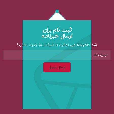
ثبت نام برای
ارسال خبرنامه
شما همیشه می توانید با شرکت ما جدید باشید!