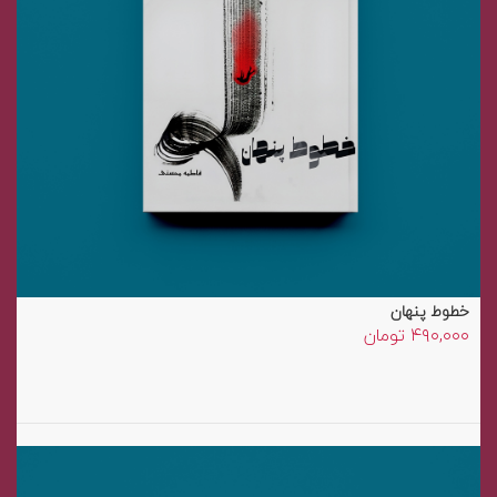
خطوط پنهان
۴۹۰,۰۰۰
تومان