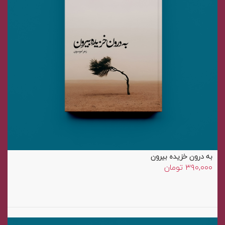
به درون خزیده بیرون
۳۹۰,۰۰۰
تومان