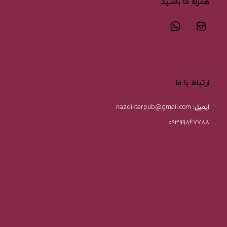
همراه ما باشید
ارتباط با ما
ایمیل:
nazdiktarpub@gmail.com
۰۹۳۹۹۸۴۷۷۸۸