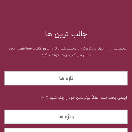
جالب ترین ها
مجموعه ای از بهترین فروش و محصولات برتر را مرور کنید. شما قطعا آنچه را
دنبال می کنید پیدا خواهید کرد
تازه ها
آیتمی یافت نشد. لطفاً پیکربندی خود را چک کنید (*_*)
ویژه ها