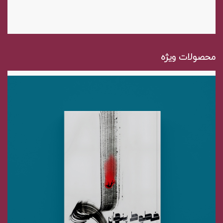
محصولات ویژه