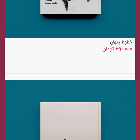
خطوط پنهان
۴۹۰,۰۰۰
تومان