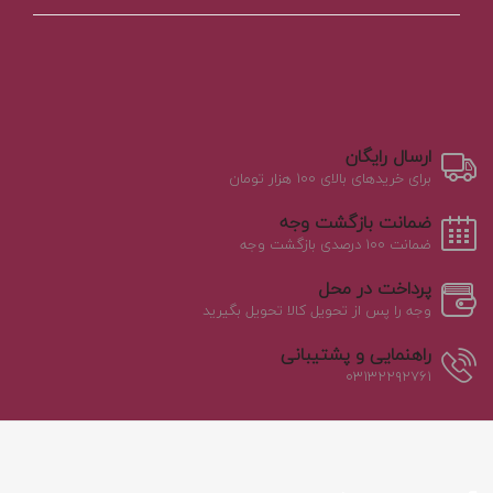
ارسال رایگان
برای خریدهای بالای ۱۰۰ هزار تومان
ضمانت بازگشت وجه
ضمانت ۱۰۰ درصدی بازگشت وجه
پرداخت در محل
وجه را پس از تحویل کالا تحویل بگیرید
راهنمایی و پشتیبانی
۰۳۱۳۲۲۹۲۷۶۱