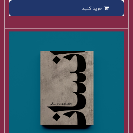
خرید کنید