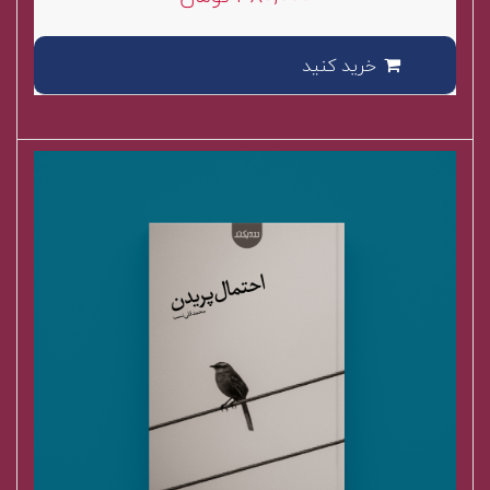
خرید کنید