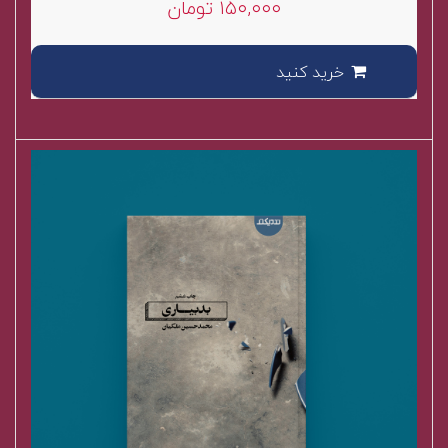
۱۵۰,۰۰۰
تومان
خرید کنید