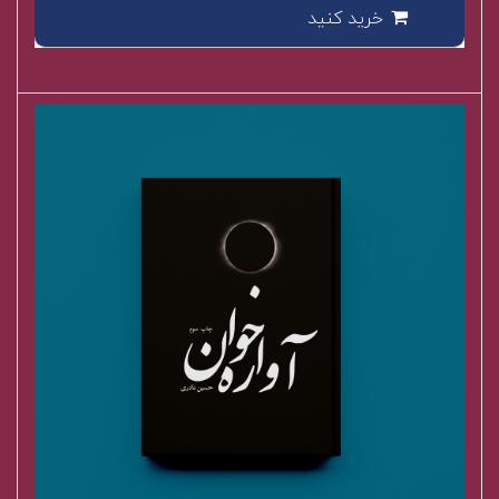
خرید کنید