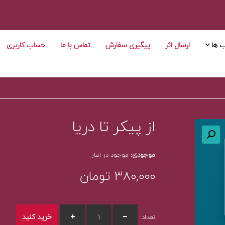
ب ها
ارسال اثر
پیگیری سفارش
تماس با ما
حساب کاربری
از پیکر تا دریا
موجودی:
موجود در انبار
۳۸۰,۰۰۰
تومان
خرید کنید
تعداد: