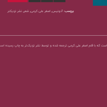
برچسب:
آدونیس
,
اصغر علی کرمی
,
شعر
,
نشر نزدیکتر
 است که با قلم اصغر علی کرمی ترجمه شده و توسط نشر نزدیک‌تر به چاپ رسیده است