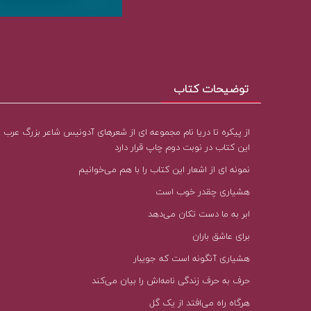
توضیحات کتاب
از پیکره تا دریا نام مجموعه ای از شعرهای آدونیس شاعر بزرگ عرب
این کتاب در نوبت دوم چاپ قرار دارد
نمونه ای از اشعار این کتاب را با هم می‌خوانیم
هشیاری چقدر خوب است
ابر به ما دست تکان می‌‌دهد
برای عاشق باران
هشیاری آنگونه است که جویبار
حرف به حرف زندگی نامه‌اش را بیان می‌‌کند
هرگاه راه می‌‌افتد از یک گل