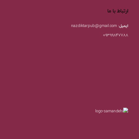
ارتباط با ما
ایمیل:
nazdiktarpub@gmail.com
۰۹۳۹۹۸۴۷۷۸۸