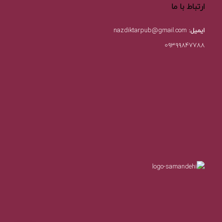
ارتباط با ما
ایمیل:
nazdiktarpub@gmail.com
۰۹۳۹۹۸۴۷۷۸۸