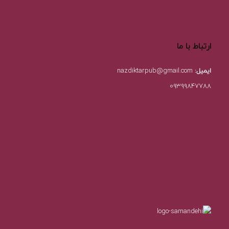
ارتباط با ما
ایمیل:
nazdiktarpub@gmail.com
۰۹۳۹۹۸۴۷۷۸۸