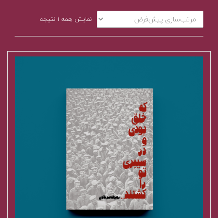
نمایش همه ۱ نتیجه