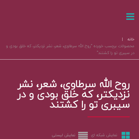
خانه
|
محصولات برچسب خورده “روح الله سرطاوی، شعر، نشر نزدیکتر، که خلق بودی و
در سیبری تو را کشتند”
روح الله سرطاوی، شعر، نشر
نزدیکتر، که خلق بودی و در
سیبری تو را کشتند
نمایش شبکه ای
نمایش لیستی